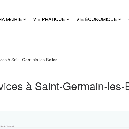
MA MAIRIE
VIE PRATIQUE
VIE ÉCONOMIQUE
ces à Saint-Germain-les-Belles
ices à Saint-Germain-les-