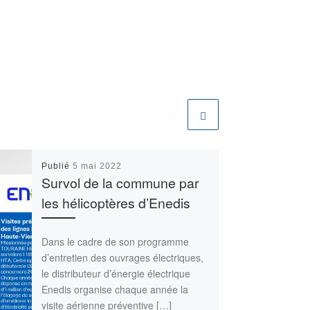
Publié
5 mai 2022
Survol de la commune par
les hélicoptères d’Enedis
Dans le cadre de son programme
d’entretien des ouvrages électriques,
le distributeur d’énergie électrique
Enedis organise chaque année la
visite aérienne préventive […]